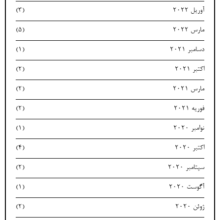
آوریل 2022
(3)
مارس 2022
(5)
دسامبر 2021
(1)
اکتبر 2021
(2)
مارس 2021
(2)
فوریه 2021
(2)
نوامبر 2020
(1)
اکتبر 2020
(4)
سپتامبر 2020
(2)
آگوست 2020
(1)
ژوئن 2020
(2)