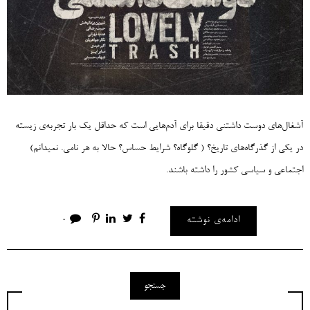
آشغال‌های دوست داشتنی دقیقا برای آدم‌هایی است که حداقل یک بار تجربه‌ی زیسته
در یکی از گذرگاه‌های تاریخ؟ ( گلوگاه؟ شرایط حساس؟ حالا به هر نامی. نمیدانم)
اجتماعی و سیاسی کشور را داشته باشند.
ادامه‌ی نوشته
0
جستجو