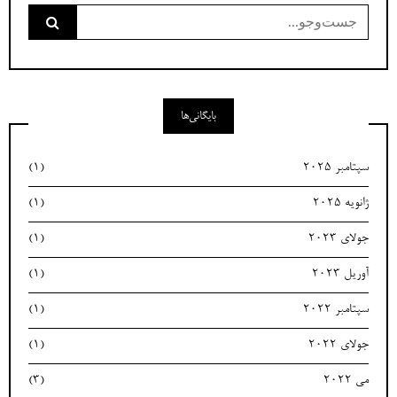
جست‌وجو
برای:
بایگانی‌ها
سپتامبر 2025
(1)
ژانویه 2025
(1)
جولای 2023
(1)
آوریل 2023
(1)
سپتامبر 2022
(1)
جولای 2022
(1)
می 2022
(3)