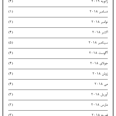
ژانویه 2019
(4)
دسامبر 2018
(1)
نوامبر 2018
(2)
اکتبر 2018
(4)
سپتامبر 2018
(5)
آگوست 2018
(4)
جولای 2018
(4)
ژوئن 2018
(4)
می 2018
(4)
آوریل 2018
(3)
مارس 2018
(2)
فوریه 2018
(3)