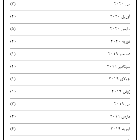
می 2020
(3)
آوریل 2020
(2)
مارس 2020
(5)
فوریه 2020
(2)
دسامبر 2019
(1)
سپتامبر 2019
(3)
جولای 2019
(1)
ژوئن 2019
(1)
می 2019
(3)
مارس 2019
(4)
فوریه 2019
(4)