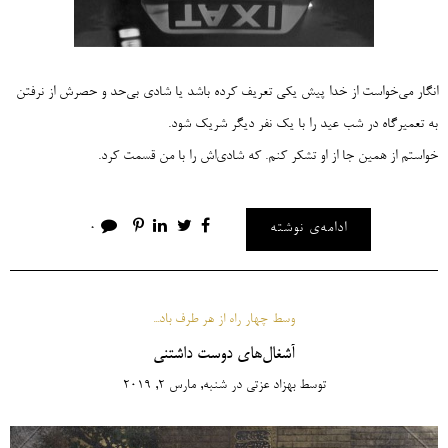
انگار می‌خواست از خدا پیش یکی تعریف کرده باشد یا شادی‌ بی‌حد و حصرش از نرفتن
به تعمیرگاه در شب عید را با یک نفر دیگر شریک شود.
خواستم از همین جا از او تشکر کنم. که شادی‌اش را با من قسمت کرد.
ادامه‌ی نوشته
0
وسط چهار راه از هر طرف باد...
آشغال‌های دوست داشتنی
توسط
بهزاد عزتی
در
شنبه, مارس 2, 2019