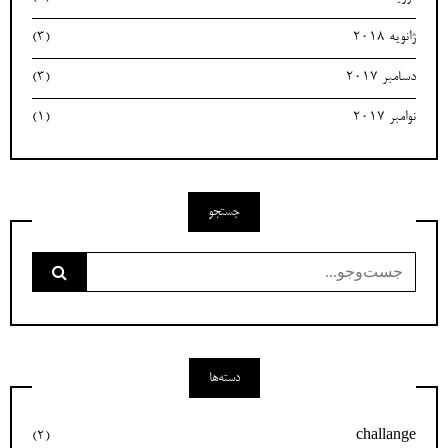
ژانویه 2018
(3)
دسامبر 2017
(3)
نوامبر 2017
(1)
جستجو
جست‌وجو
برای:
دسته‌ها
(2)
challange