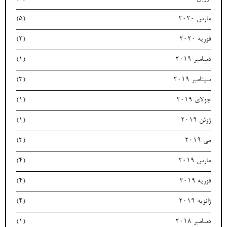
مارس 2020
(5)
فوریه 2020
(2)
دسامبر 2019
(1)
سپتامبر 2019
(3)
جولای 2019
(1)
ژوئن 2019
(1)
می 2019
(3)
مارس 2019
(4)
فوریه 2019
(4)
ژانویه 2019
(4)
دسامبر 2018
(1)