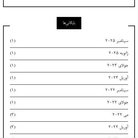
بایگانی‌ها
سپتامبر 2025
(1)
ژانویه 2025
(1)
جولای 2023
(1)
آوریل 2023
(1)
سپتامبر 2022
(1)
جولای 2022
(1)
می 2022
(3)
آوریل 2022
(3)