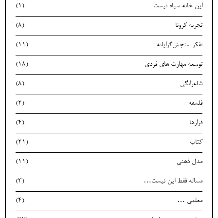
این خانه سیاه نیست
(1)
تجربه کرونا
(8)
تفکر سنجش‌گرایانه
(11)
توسعه مهارت های فردی
(18)
شاعرانگی
(8)
فلسفه
(2)
قرارها
(4)
کتاب
(21)
مدل ذهنی
(11)
مساله فقط این نیست…
(3)
معلمی …
(4)