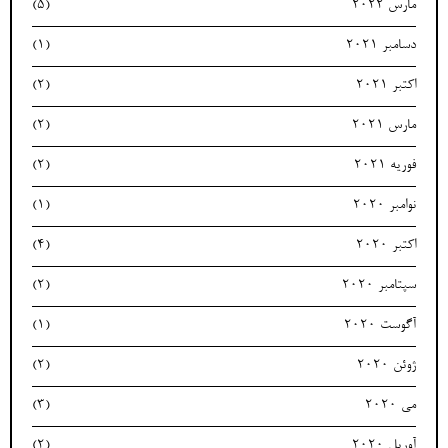
مارس 2022
(5)
دسامبر 2021
(1)
اکتبر 2021
(2)
مارس 2021
(2)
فوریه 2021
(2)
نوامبر 2020
(1)
اکتبر 2020
(4)
سپتامبر 2020
(2)
آگوست 2020
(1)
ژوئن 2020
(2)
می 2020
(3)
آوریل 2020
(2)