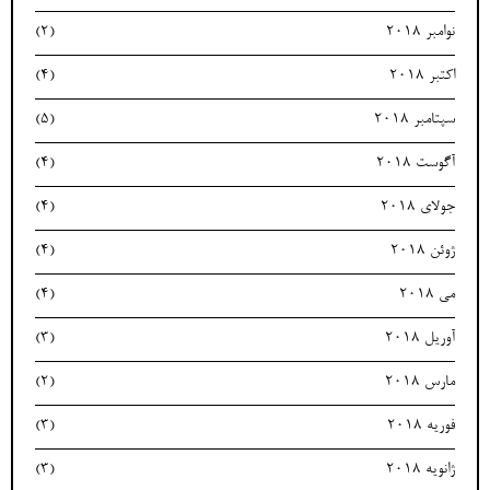
نوامبر 2018
(2)
اکتبر 2018
(4)
سپتامبر 2018
(5)
آگوست 2018
(4)
جولای 2018
(4)
ژوئن 2018
(4)
می 2018
(4)
آوریل 2018
(3)
مارس 2018
(2)
فوریه 2018
(3)
ژانویه 2018
(3)