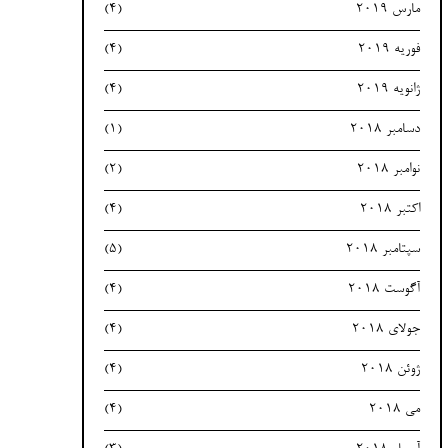
مارس 2019
(4)
فوریه 2019
(4)
ژانویه 2019
(4)
دسامبر 2018
(1)
نوامبر 2018
(2)
اکتبر 2018
(4)
سپتامبر 2018
(5)
آگوست 2018
(4)
جولای 2018
(4)
ژوئن 2018
(4)
می 2018
(4)