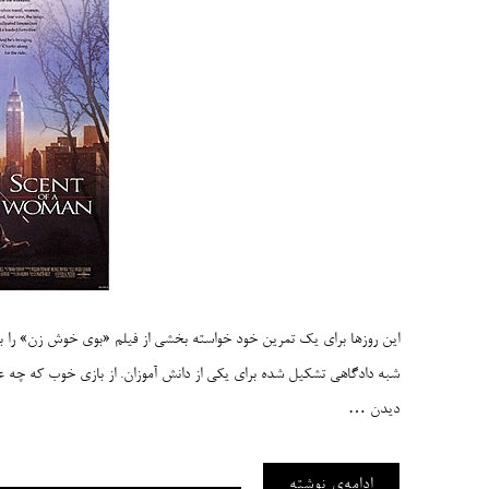
این روزها برای یک تمرین خود خواسته بخشی از فیلم «بوی خوش زن» را بار
شبه دادگاهی تشکیل شده برای یکی از دانش آموزان. از بازی خوب که چه عر
دیدن …
ادامه‌ی نوشته