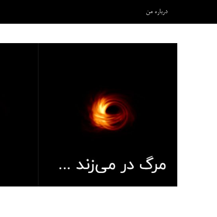
درباره من