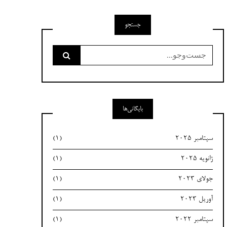
جستجو
جست‌وجو
برای:
بایگانی‌ها
سپتامبر 2025
(1)
ژانویه 2025
(1)
جولای 2023
(1)
آوریل 2023
(1)
سپتامبر 2022
(1)