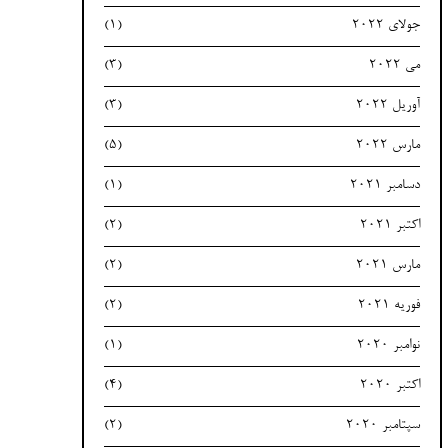
جولای 2022
(1)
می 2022
(3)
آوریل 2022
(3)
مارس 2022
(5)
دسامبر 2021
(1)
اکتبر 2021
(2)
مارس 2021
(2)
فوریه 2021
(2)
نوامبر 2020
(1)
اکتبر 2020
(4)
سپتامبر 2020
(2)