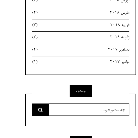
آوریل 2018
(3)
مارس 2018
(2)
فوریه 2018
(3)
ژانویه 2018
(3)
دسامبر 2017
(3)
نوامبر 2017
(1)
جستجو
جست‌وجو
برای: