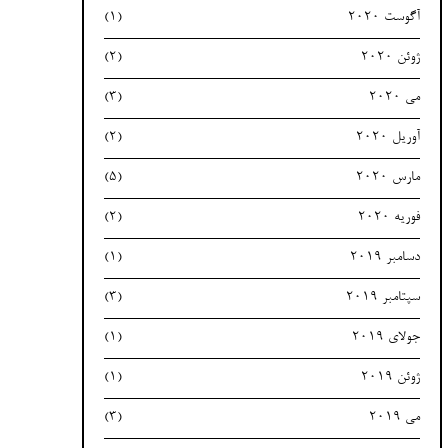
آگوست 2020
(1)
ژوئن 2020
(2)
می 2020
(3)
آوریل 2020
(2)
مارس 2020
(5)
فوریه 2020
(2)
دسامبر 2019
(1)
سپتامبر 2019
(3)
جولای 2019
(1)
ژوئن 2019
(1)
می 2019
(3)