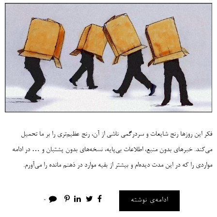
فکر این روزها رنج شایعات و سردرگمی ناشی از آن، رنج عظیم‌تری را بر ما تحمیل
می‌کند. خبرهای بدون منبع، اطلاعات بی‌پایه، نسخه‌های بدون پشتبان و … در ادامه
مواردی را که در این مدت دیده‌ام و بیشتر از بقیه موارد در ذهنم مانده را می‌آورم.
ادامه‌ی نوشته
0