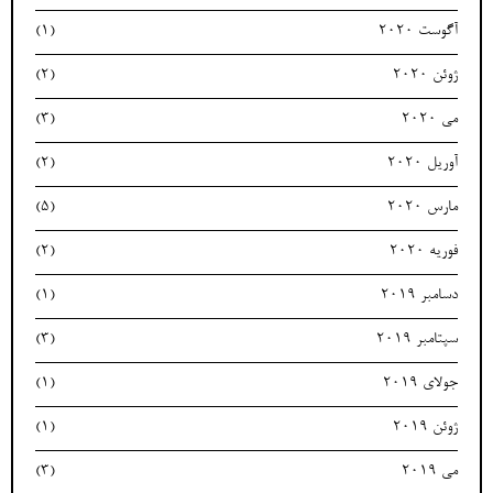
آگوست 2020
(1)
ژوئن 2020
(2)
می 2020
(3)
آوریل 2020
(2)
مارس 2020
(5)
فوریه 2020
(2)
دسامبر 2019
(1)
سپتامبر 2019
(3)
جولای 2019
(1)
ژوئن 2019
(1)
می 2019
(3)