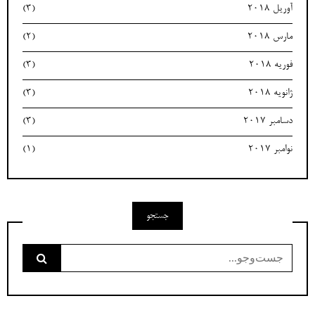
آوریل 2018
(3)
مارس 2018
(2)
فوریه 2018
(3)
ژانویه 2018
(3)
دسامبر 2017
(3)
نوامبر 2017
(1)
جستجو
جست‌وجو
برای: