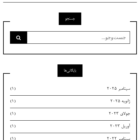
جستجو
جست‌وجو
برای:
بایگانی‌ها
سپتامبر 2025
(1)
ژانویه 2025
(1)
جولای 2023
(1)
آوریل 2023
(1)
سپتامبر 2022
(1)