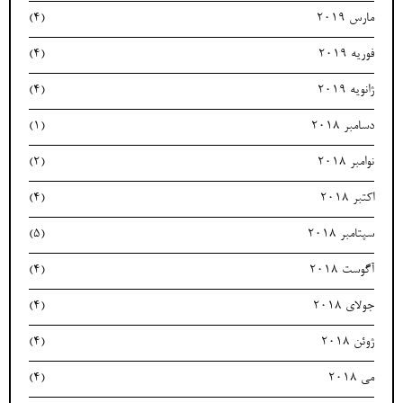
مارس 2019
(4)
فوریه 2019
(4)
ژانویه 2019
(4)
دسامبر 2018
(1)
نوامبر 2018
(2)
اکتبر 2018
(4)
سپتامبر 2018
(5)
آگوست 2018
(4)
جولای 2018
(4)
ژوئن 2018
(4)
می 2018
(4)