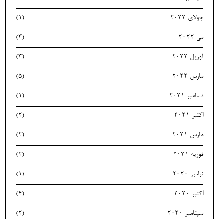
جولای 2022
(1)
می 2022
(3)
آوریل 2022
(3)
مارس 2022
(5)
دسامبر 2021
(1)
اکتبر 2021
(2)
مارس 2021
(2)
فوریه 2021
(2)
نوامبر 2020
(1)
اکتبر 2020
(4)
سپتامبر 2020
(2)