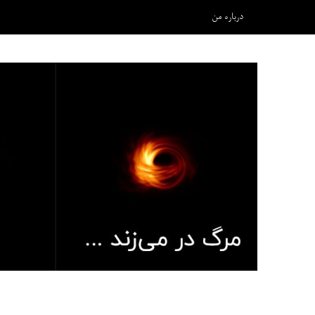
درباره من