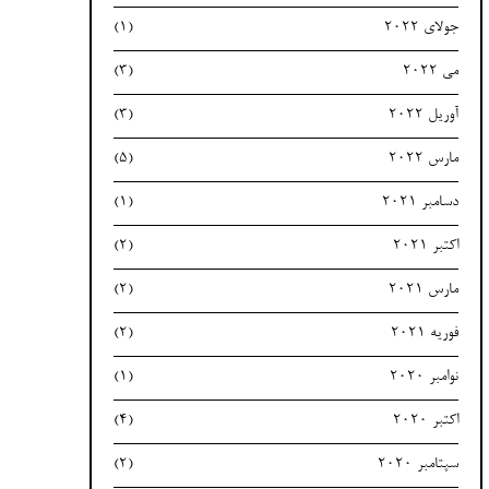
جولای 2022
(1)
می 2022
(3)
آوریل 2022
(3)
مارس 2022
(5)
دسامبر 2021
(1)
اکتبر 2021
(2)
مارس 2021
(2)
فوریه 2021
(2)
نوامبر 2020
(1)
اکتبر 2020
(4)
سپتامبر 2020
(2)