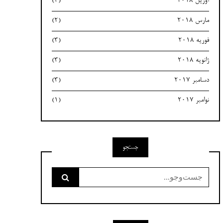
آوریل 2018
(3)
مارس 2018
(2)
فوریه 2018
(3)
ژانویه 2018
(3)
دسامبر 2017
(3)
نوامبر 2017
(1)
جستجو
جست‌وجو
برای: