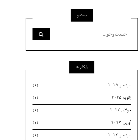
جستجو
جست‌وجو
برای:
بایگانی‌ها
سپتامبر 2025
(1)
ژانویه 2025
(1)
جولای 2023
(1)
آوریل 2023
(1)
سپتامبر 2022
(1)