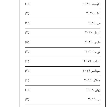
آگوست 2020
(1)
ژوئن 2020
(2)
می 2020
(3)
آوریل 2020
(2)
مارس 2020
(5)
فوریه 2020
(2)
دسامبر 2019
(1)
سپتامبر 2019
(3)
جولای 2019
(1)
ژوئن 2019
(1)
می 2019
(3)