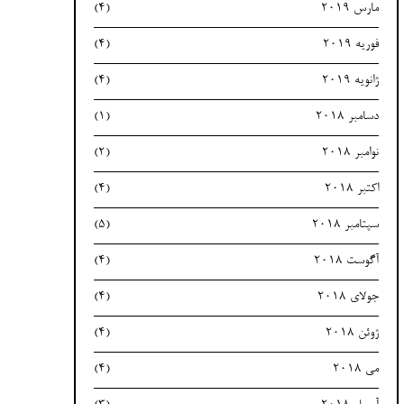
مارس 2019
(4)
فوریه 2019
(4)
ژانویه 2019
(4)
دسامبر 2018
(1)
نوامبر 2018
(2)
اکتبر 2018
(4)
سپتامبر 2018
(5)
آگوست 2018
(4)
جولای 2018
(4)
ژوئن 2018
(4)
می 2018
(4)