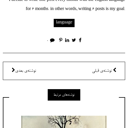
I decide to write one post every month with the english language
for 6 months. in other words, writing 6 posts is my goal.
language
0
نوشته‌ی قبلی
نوشته‌ی بعدی
نوشته‌های مرتبط