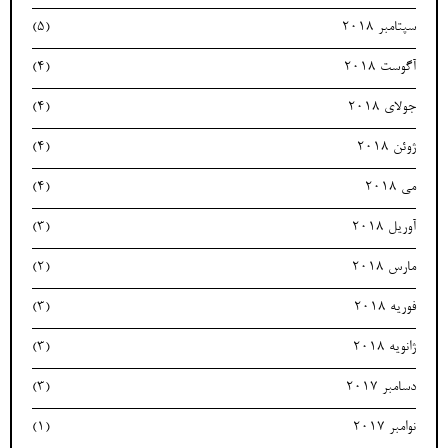
سپتامبر 2018
(5)
آگوست 2018
(4)
جولای 2018
(4)
ژوئن 2018
(4)
می 2018
(4)
آوریل 2018
(3)
مارس 2018
(2)
فوریه 2018
(3)
ژانویه 2018
(3)
دسامبر 2017
(3)
نوامبر 2017
(1)