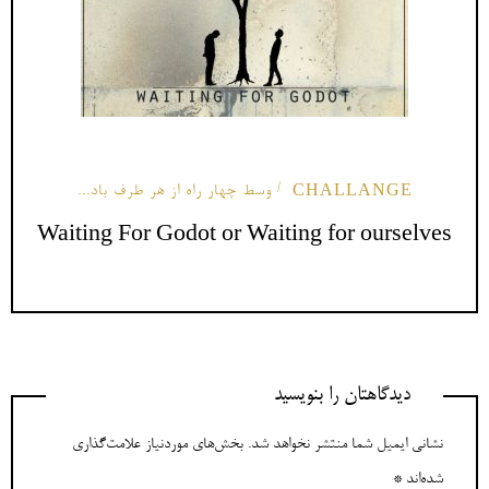
CHALLANGE
وسط چهار راه از هر طرف باد...
Waiting For Godot or Waiting for ourselves
دیدگاهتان را بنویسید
نشانی ایمیل شما منتشر نخواهد شد.
بخش‌های موردنیاز علامت‌گذاری
شده‌اند
*