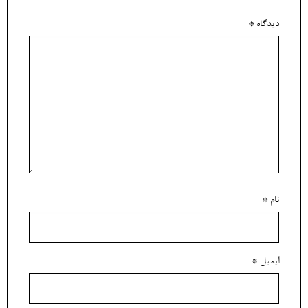
دیدگاه
*
نام
*
ایمیل
*