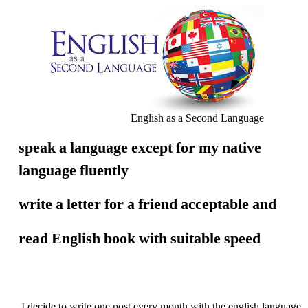
English as a Second Language
speak a language except for my native
language fluently
write a letter for a friend acceptable and
read English book with suitable speed