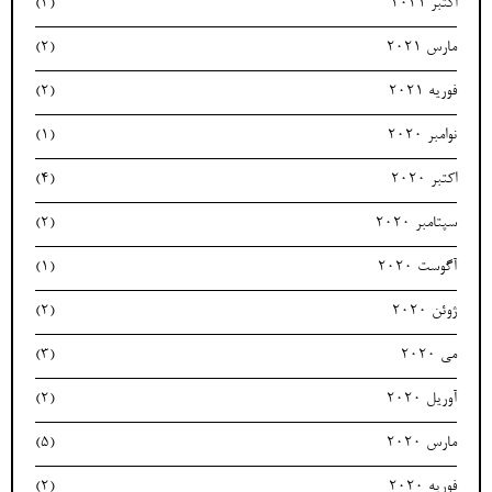
اکتبر 2021
(2)
مارس 2021
(2)
فوریه 2021
(2)
نوامبر 2020
(1)
اکتبر 2020
(4)
سپتامبر 2020
(2)
آگوست 2020
(1)
ژوئن 2020
(2)
می 2020
(3)
آوریل 2020
(2)
مارس 2020
(5)
فوریه 2020
(2)