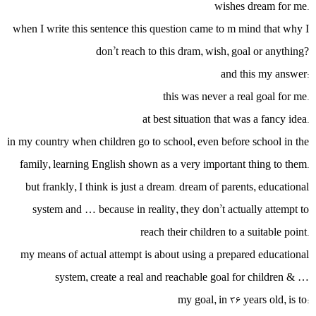
wishes dream for me.
when I write this sentence this question came to m mind that why I
don’t reach to this dram, wish, goal or anything?
and this my answer:
this was never a real goal for me.
at best situation that was a fancy idea.
in my country when children go to school, even before school in the
family, learning English shown as a very important thing to them.
but frankly, I think is just a dream. dream of parents, educational
system and … because in reality, they don’t actually attempt to
reach their children to a suitable point.
my means of actual attempt is about using a prepared educational
system, create a real and reachable goal for children & …
my goal, in 36 years old, is to: