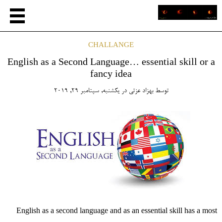
CHALLANGE
English as a Second Language… essential skill or a
fancy idea
توسط
بهزاد عزتی
در
یکشنبه, سپتامبر 29, 2019
English as a second language and as an essential skill has a most