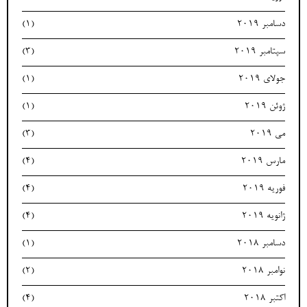
دسامبر 2019
(1)
سپتامبر 2019
(3)
جولای 2019
(1)
ژوئن 2019
(1)
می 2019
(3)
مارس 2019
(4)
فوریه 2019
(4)
ژانویه 2019
(4)
دسامبر 2018
(1)
نوامبر 2018
(2)
اکتبر 2018
(4)