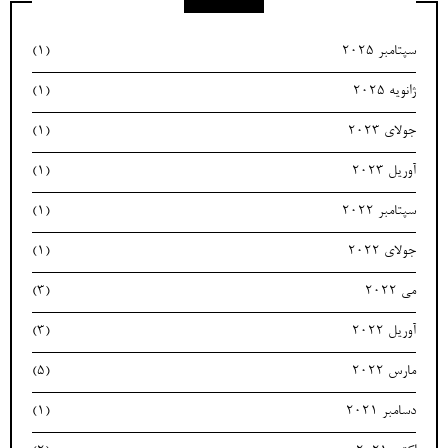
سپتامبر 2025
(1)
ژانویه 2025
(1)
جولای 2023
(1)
آوریل 2023
(1)
سپتامبر 2022
(1)
جولای 2022
(1)
می 2022
(3)
آوریل 2022
(3)
مارس 2022
(5)
دسامبر 2021
(1)