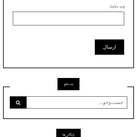
وب‌ سایت
جستجو
جست‌وجو
برای:
بایگانی‌ها