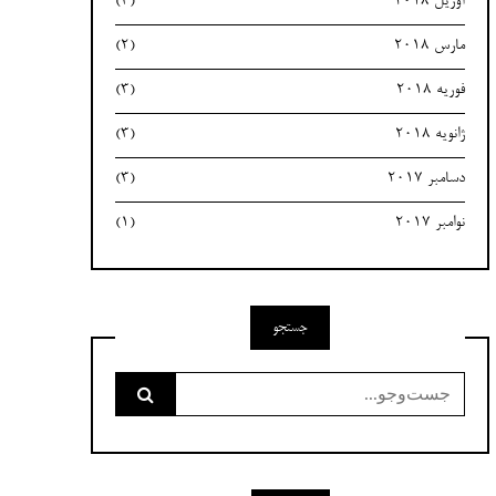
آوریل 2018
(3)
مارس 2018
(2)
فوریه 2018
(3)
ژانویه 2018
(3)
دسامبر 2017
(3)
نوامبر 2017
(1)
جستجو
جست‌وجو
برای: