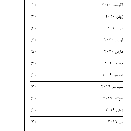
آگوست 2020
(1)
ژوئن 2020
(2)
می 2020
(3)
آوریل 2020
(2)
مارس 2020
(5)
فوریه 2020
(2)
دسامبر 2019
(1)
سپتامبر 2019
(3)
جولای 2019
(1)
ژوئن 2019
(1)
می 2019
(3)