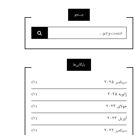
جستجو
جست‌وجو
برای:
بایگانی‌ها
سپتامبر 2025
(1)
ژانویه 2025
(1)
جولای 2023
(1)
آوریل 2023
(1)
سپتامبر 2022
(1)