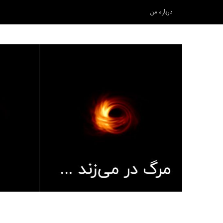
درباره من