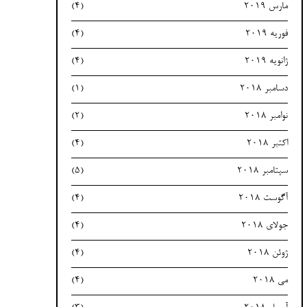
مارس 2019
(4)
فوریه 2019
(4)
ژانویه 2019
(4)
دسامبر 2018
(1)
نوامبر 2018
(2)
اکتبر 2018
(4)
سپتامبر 2018
(5)
آگوست 2018
(4)
جولای 2018
(4)
ژوئن 2018
(4)
می 2018
(4)