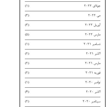
جولای 2022
(1)
می 2022
(3)
آوریل 2022
(3)
مارس 2022
(5)
دسامبر 2021
(1)
اکتبر 2021
(2)
مارس 2021
(2)
فوریه 2021
(2)
نوامبر 2020
(1)
اکتبر 2020
(4)
سپتامبر 2020
(2)