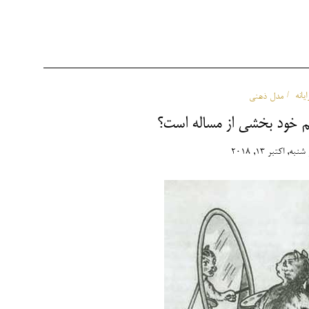
انه
مدل ذهنی
هم خود بخشی از مساله است؟
شنبه, اکتبر 13, 2018