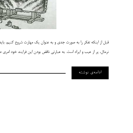
قبل از اینکه تفکر را به صورت جدی و به عنوان یک مهارت شروع کنیم، باید
نرمال، پر از عیب و ایراد است. به عبارتی ناقض بودن این فرایند خود امری 
ادامه‌ی نوشته