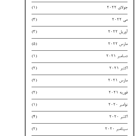
جولای 2022
(1)
می 2022
(3)
آوریل 2022
(3)
مارس 2022
(5)
دسامبر 2021
(1)
اکتبر 2021
(2)
مارس 2021
(2)
فوریه 2021
(2)
نوامبر 2020
(1)
اکتبر 2020
(4)
سپتامبر 2020
(2)