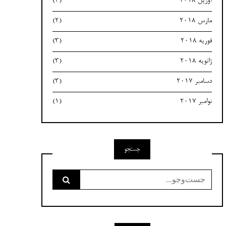
آوریل 2018
(3)
مارس 2018
(2)
فوریه 2018
(3)
ژانویه 2018
(3)
دسامبر 2017
(3)
نوامبر 2017
(1)
جستجو
جست‌وجو
برای: