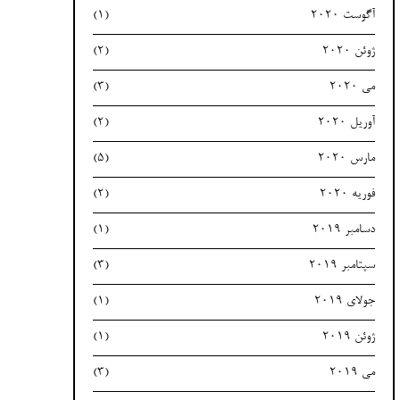
آگوست 2020
(1)
ژوئن 2020
(2)
می 2020
(3)
آوریل 2020
(2)
مارس 2020
(5)
فوریه 2020
(2)
دسامبر 2019
(1)
سپتامبر 2019
(3)
جولای 2019
(1)
ژوئن 2019
(1)
می 2019
(3)