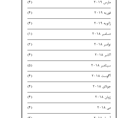
مارس 2019
(4)
فوریه 2019
(4)
ژانویه 2019
(4)
دسامبر 2018
(1)
نوامبر 2018
(2)
اکتبر 2018
(4)
سپتامبر 2018
(5)
آگوست 2018
(4)
جولای 2018
(4)
ژوئن 2018
(4)
می 2018
(4)