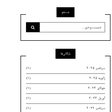
جستجو
جست‌وجو
برای:
بایگانی‌ها
سپتامبر 2025
(1)
ژانویه 2025
(1)
جولای 2023
(1)
آوریل 2023
(1)
سپتامبر 2022
(1)