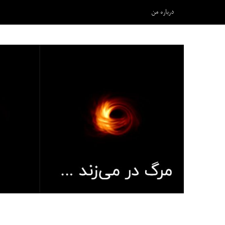
درباره من