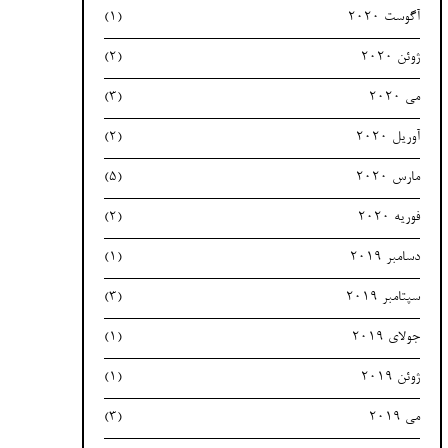
آگوست 2020
(1)
ژوئن 2020
(2)
می 2020
(3)
آوریل 2020
(2)
مارس 2020
(5)
فوریه 2020
(2)
دسامبر 2019
(1)
سپتامبر 2019
(3)
جولای 2019
(1)
ژوئن 2019
(1)
می 2019
(3)