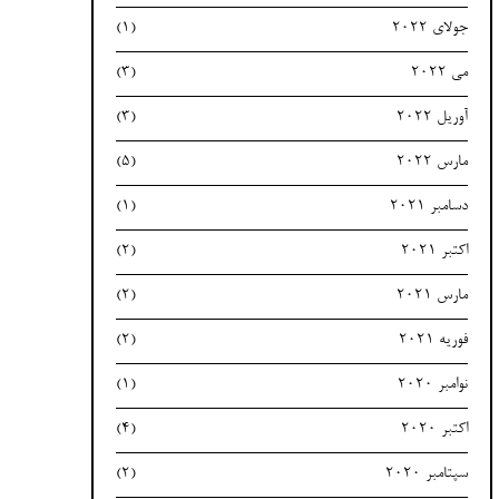
جولای 2022
(1)
می 2022
(3)
آوریل 2022
(3)
مارس 2022
(5)
دسامبر 2021
(1)
اکتبر 2021
(2)
مارس 2021
(2)
فوریه 2021
(2)
نوامبر 2020
(1)
اکتبر 2020
(4)
سپتامبر 2020
(2)