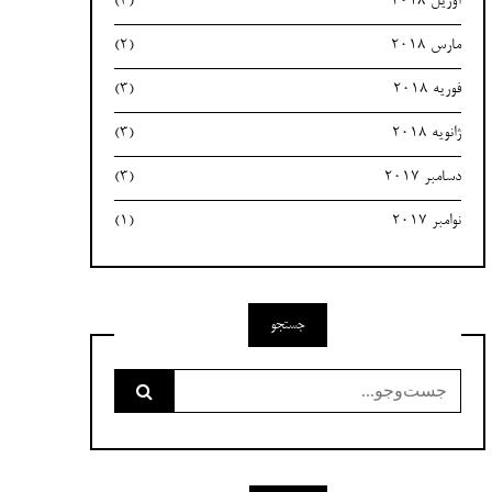
آوریل 2018
(3)
مارس 2018
(2)
فوریه 2018
(3)
ژانویه 2018
(3)
دسامبر 2017
(3)
نوامبر 2017
(1)
جستجو
جست‌وجو
برای: