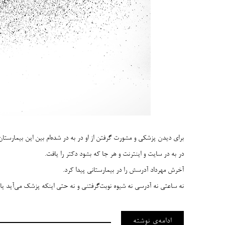
برای دیدن پزشکی و مشورت گرفتن از او در به در شده‌ام بین این بیمارستان
در به در سایت و اینترنت و هر جا که بشود دکتر را یافت.
آخرش مهرداد آدرسش را در بیمارستانی پیدا کرد.
نه ساعتی نه آدرسی نه شیوه نوبت‌گرفتنی و نه حتی اینکه پزشک می‌آید یا
ادامه‌ی نوشته