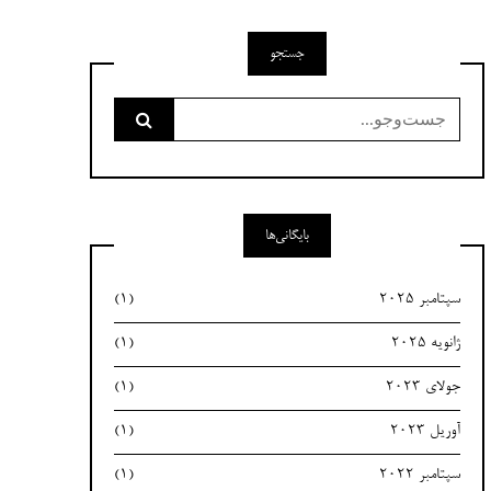
جستجو
جست‌وجو
برای:
بایگانی‌ها
سپتامبر 2025
(1)
ژانویه 2025
(1)
جولای 2023
(1)
آوریل 2023
(1)
سپتامبر 2022
(1)