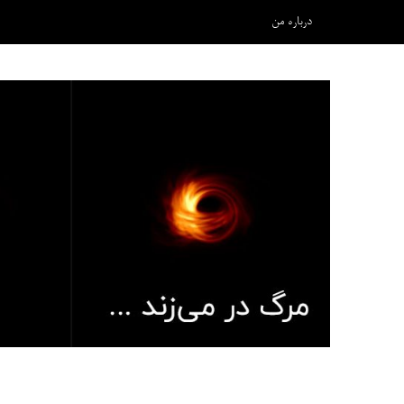
درباره من