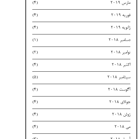
مارس 2019
(4)
فوریه 2019
(4)
ژانویه 2019
(4)
دسامبر 2018
(1)
نوامبر 2018
(2)
اکتبر 2018
(4)
سپتامبر 2018
(5)
آگوست 2018
(4)
جولای 2018
(4)
ژوئن 2018
(4)
می 2018
(4)