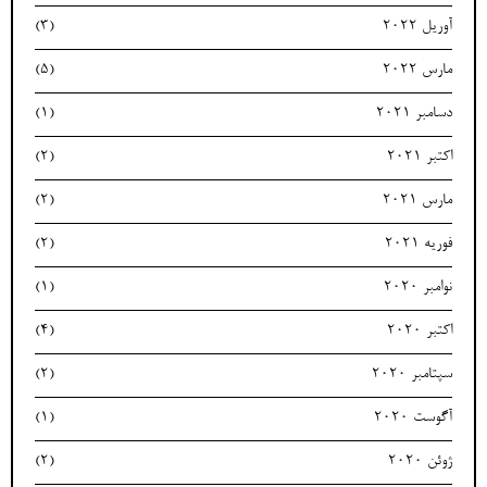
آوریل 2022
(3)
مارس 2022
(5)
دسامبر 2021
(1)
اکتبر 2021
(2)
مارس 2021
(2)
فوریه 2021
(2)
نوامبر 2020
(1)
اکتبر 2020
(4)
سپتامبر 2020
(2)
آگوست 2020
(1)
ژوئن 2020
(2)