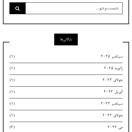
جست‌وجو
برای:
بایگانی‌ها
سپتامبر 2025
(1)
ژانویه 2025
(1)
جولای 2023
(1)
آوریل 2023
(1)
سپتامبر 2022
(1)
جولای 2022
(1)
می 2022
(3)