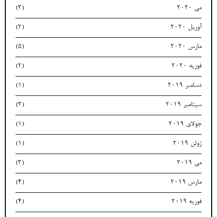
می 2020
(3)
آوریل 2020
(2)
مارس 2020
(5)
فوریه 2020
(2)
دسامبر 2019
(1)
سپتامبر 2019
(3)
جولای 2019
(1)
ژوئن 2019
(1)
می 2019
(3)
مارس 2019
(4)
فوریه 2019
(4)