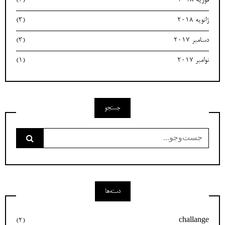
فوریه 2018
(3)
ژانویه 2018
(3)
دسامبر 2017
(3)
نوامبر 2017
(1)
جستجو
جست‌وجو
برای:
دسته‌ها
(2)
challange