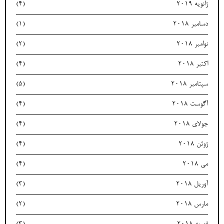
ژانویه 2019
(4)
دسامبر 2018
(1)
نوامبر 2018
(2)
اکتبر 2018
(4)
سپتامبر 2018
(5)
آگوست 2018
(4)
جولای 2018
(4)
ژوئن 2018
(4)
می 2018
(4)
آوریل 2018
(3)
مارس 2018
(2)