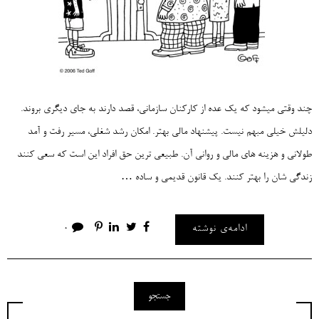
چند وقتی میشود که یک عده از کارکنان سازمانی، قصد دارند به جای دیگری بروند.
دلیلش خیلی مبهم نیست. پیشنهاد مالی بهتر. امکان رشد شغلی، مسیر رفت و آمد
طولانی و هزینه های مالی و روانی آن. طبیعی ترین حق افراد این است که سعی کنند
زندگی شان را بهتر کنند. یک قانون قدیمی و ساده …
ادامه‌ی نوشته
0
جستجو