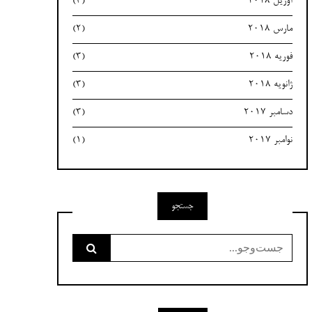
آوریل 2018
(3)
مارس 2018
(2)
فوریه 2018
(3)
ژانویه 2018
(3)
دسامبر 2017
(3)
نوامبر 2017
(1)
جستجو
جست‌وجو
برای: