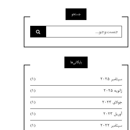
جستجو
جست‌وجو
برای:
بایگانی‌ها
سپتامبر 2025
(1)
ژانویه 2025
(1)
جولای 2023
(1)
آوریل 2023
(1)
سپتامبر 2022
(1)