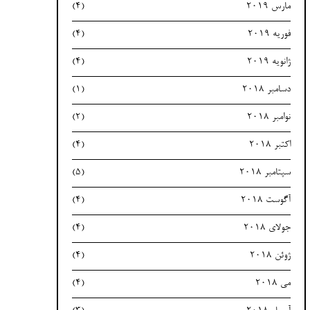
مارس 2019
(4)
فوریه 2019
(4)
ژانویه 2019
(4)
دسامبر 2018
(1)
نوامبر 2018
(2)
اکتبر 2018
(4)
سپتامبر 2018
(5)
آگوست 2018
(4)
جولای 2018
(4)
ژوئن 2018
(4)
می 2018
(4)