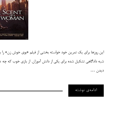
این روزها برای یک تمرین خود خواسته بخشی از فیلم «بوی خوش زن» را بار
شبه دادگاهی تشکیل شده برای یکی از دانش آموزان. از بازی خوب که چه عر
دیدن …
ادامه‌ی نوشته