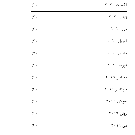
آگوست 2020
(1)
ژوئن 2020
(2)
می 2020
(3)
آوریل 2020
(2)
مارس 2020
(5)
فوریه 2020
(2)
دسامبر 2019
(1)
سپتامبر 2019
(3)
جولای 2019
(1)
ژوئن 2019
(1)
می 2019
(3)