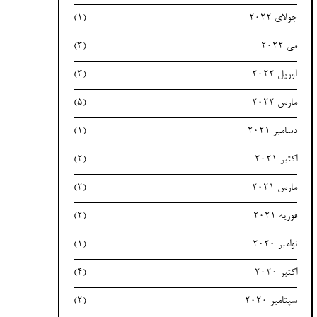
جولای 2022
(1)
می 2022
(3)
آوریل 2022
(3)
مارس 2022
(5)
دسامبر 2021
(1)
اکتبر 2021
(2)
مارس 2021
(2)
فوریه 2021
(2)
نوامبر 2020
(1)
اکتبر 2020
(4)
سپتامبر 2020
(2)