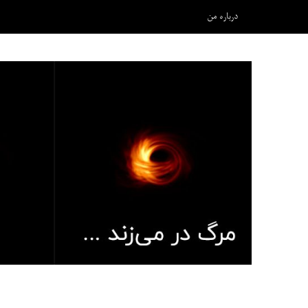
درباره من