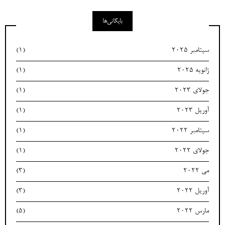
بایگانی‌ها
سپتامبر 2025
(1)
ژانویه 2025
(1)
جولای 2023
(1)
آوریل 2023
(1)
سپتامبر 2022
(1)
جولای 2022
(1)
می 2022
(3)
آوریل 2022
(3)
مارس 2022
(5)