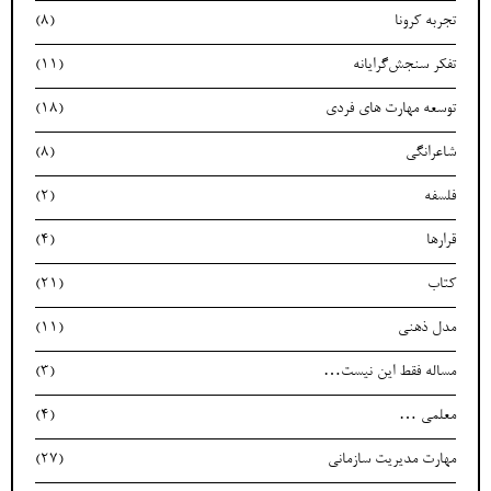
تجربه کرونا
(8)
تفکر سنجش‌گرایانه
(11)
توسعه مهارت های فردی
(18)
شاعرانگی
(8)
فلسفه
(2)
قرارها
(4)
کتاب
(21)
مدل ذهنی
(11)
مساله فقط این نیست…
(3)
معلمی …
(4)
مهارت مدیریت سازمانی
(27)