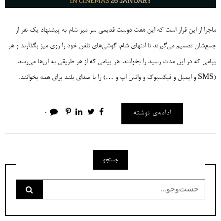
ماجرا از این قرار است که این هفت دوست قدیمی سر میز شام به پیشنهاد یک نفر از
جمع‌شان تصمیم می‌گیرند تا انتهای شام، گوشی‌های تلفن خود را روی میز بگذارند و هر
پیامی که در این مدت رسید را بخوانند. هر پیامی که از هر طریقی به آن‌ها می‌رسد
(SMS و ایمیل و فیکسبوک و واتس اپ و …) را با صدای بلند برای همه بخوانند.
ادامه‌ی نوشته
0
جستجو
جست‌وجو
برای: