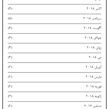
اکتبر 2018
(4)
سپتامبر 2018
(5)
آگوست 2018
(4)
جولای 2018
(4)
ژوئن 2018
(4)
می 2018
(4)
آوریل 2018
(3)
مارس 2018
(2)
فوریه 2018
(3)
ژانویه 2018
(3)
دسامبر 2017
(3)