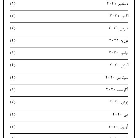
دسامبر 2021
(1)
اکتبر 2021
(2)
مارس 2021
(2)
فوریه 2021
(2)
نوامبر 2020
(1)
اکتبر 2020
(4)
سپتامبر 2020
(2)
آگوست 2020
(1)
ژوئن 2020
(2)
می 2020
(3)
آوریل 2020
(2)