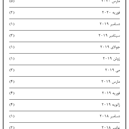
مارس 2020
(5)
فوریه 2020
(2)
دسامبر 2019
(1)
سپتامبر 2019
(3)
جولای 2019
(1)
ژوئن 2019
(1)
می 2019
(3)
مارس 2019
(4)
فوریه 2019
(4)
ژانویه 2019
(4)
دسامبر 2018
(1)
نوامبر 2018
(2)