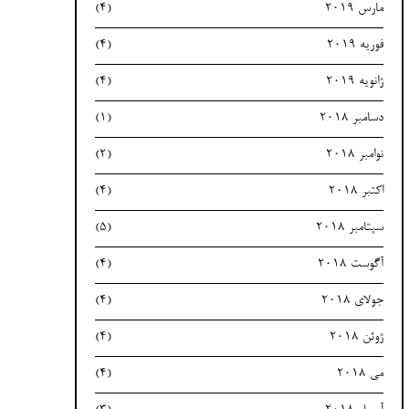
مارس 2019
(4)
فوریه 2019
(4)
ژانویه 2019
(4)
دسامبر 2018
(1)
نوامبر 2018
(2)
اکتبر 2018
(4)
سپتامبر 2018
(5)
آگوست 2018
(4)
جولای 2018
(4)
ژوئن 2018
(4)
می 2018
(4)