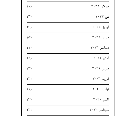
جولای 2022
(1)
می 2022
(3)
آوریل 2022
(3)
مارس 2022
(5)
دسامبر 2021
(1)
اکتبر 2021
(2)
مارس 2021
(2)
فوریه 2021
(2)
نوامبر 2020
(1)
اکتبر 2020
(4)
سپتامبر 2020
(2)