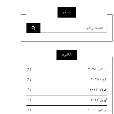
جستجو
جست‌وجو
برای:
بایگانی‌ها
سپتامبر 2025
(1)
ژانویه 2025
(1)
جولای 2023
(1)
آوریل 2023
(1)
سپتامبر 2022
(1)