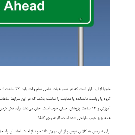
ماجرا از این قرا
آموزش و ۱۶ ساعت پژوهش. خیلی خوب است. جان می‌دهد برای فکر 
همه چیز خوب طراحی شده است، البته روی کاغذ.
برای تدریس به کلاس درس و از آن مهم‌تر دانشجو نیاز است. لطفا آن راه 