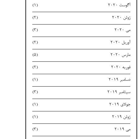
آگوست 2020
(1)
ژوئن 2020
(2)
می 2020
(3)
آوریل 2020
(2)
مارس 2020
(5)
فوریه 2020
(2)
دسامبر 2019
(1)
سپتامبر 2019
(3)
جولای 2019
(1)
ژوئن 2019
(1)
می 2019
(3)