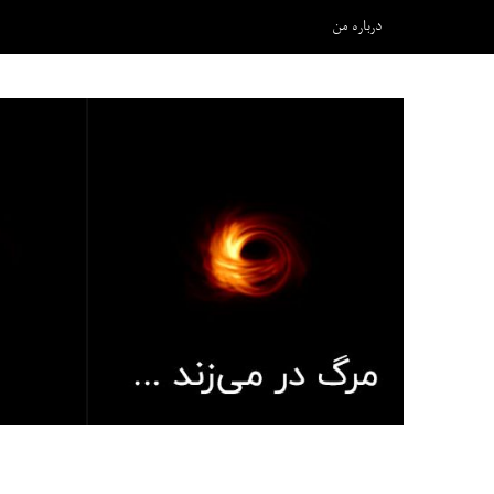
درباره من