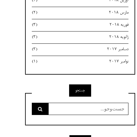
آوریل 2018
(3)
مارس 2018
(2)
فوریه 2018
(3)
ژانویه 2018
(3)
دسامبر 2017
(3)
نوامبر 2017
(1)
جستجو
جست‌وجو
برای: