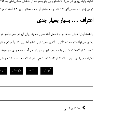
درس زبان تخصصی‌اش ۱۶ شد و به خاطر اینکه معدلش زیر ۱۹ آمد تمام دانشگاه را تهدید به انصراف کرد.
اعتراف
…
بسیار بسیار جدی
با همه این احوال تأسف‌بار و همه‌ی انتقاداتی که به زبان آوردم، نمی‌توانم 
بکنم. می‌توانستم به ده دادن برگه‌ی سفید تن ندهم اما این کار را کردم 
شدن کنار گذاشته شدن یا محبوب نبودن، پیش می‌آمد، به جهنم. در عوض ا
اعتراف می‌کنم برای اینکه کنار گذاشته نشوم برای اینکه محبوب دانشجویان ب
آموزش
اعتراف
پژوهش
تدر
نوشته‌ی قبلی