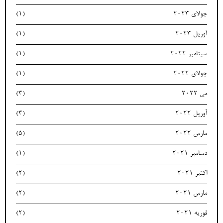
جولای 2023
(1)
آوریل 2023
(1)
سپتامبر 2022
(1)
جولای 2022
(1)
می 2022
(3)
آوریل 2022
(3)
مارس 2022
(5)
دسامبر 2021
(1)
اکتبر 2021
(2)
مارس 2021
(2)
فوریه 2021
(2)