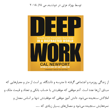
توسط
بهزاد عزتی
در
دوشنبه, می 28, 2018
از زندگی روزمره و اجتماعی گرفته تا مدرسه و دانشگاه، پر است از متر و معیارهایی که
مبنای آن‌ها عدد است. آدم موفقی که موفقیتش با حساب بانکی و تعداد و قیمت ملک و
املاکش سنحیده می‌شود. دانش آموز موفقی که موفقیتش تنها بر اساس معدل و
نمره‌هایش سنجیده می‌شود و مصال‌های بسیار زیادی که …