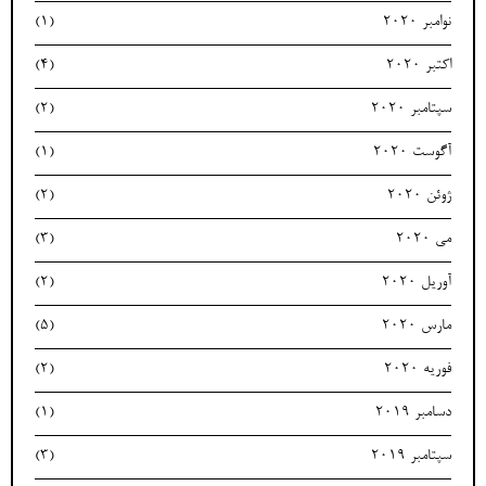
نوامبر 2020
(1)
اکتبر 2020
(4)
سپتامبر 2020
(2)
آگوست 2020
(1)
ژوئن 2020
(2)
می 2020
(3)
آوریل 2020
(2)
مارس 2020
(5)
فوریه 2020
(2)
دسامبر 2019
(1)
سپتامبر 2019
(3)