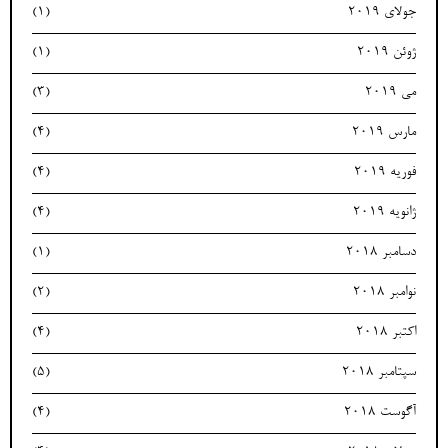
جولای 2019
(1)
ژوئن 2019
(1)
می 2019
(3)
مارس 2019
(4)
فوریه 2019
(4)
ژانویه 2019
(4)
دسامبر 2018
(1)
نوامبر 2018
(2)
اکتبر 2018
(4)
سپتامبر 2018
(5)
آگوست 2018
(4)