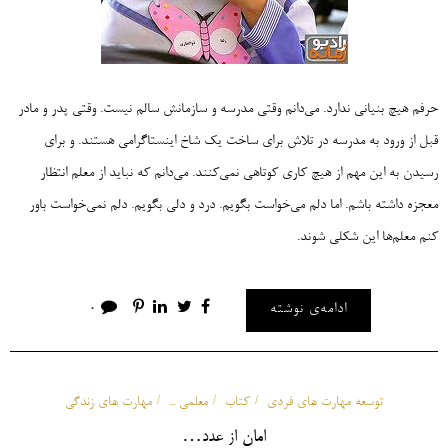
حرفم هیچ بنیانی ندارد. می‌دانم وقتی مدرسه و سازمانش سالم نیست. وقتی پدر و مادر
قبل از ورود به مدرسه در تلاش برای ساخت یک شاخ اینستاگرامی هستند. و برای
رسیدن به این مهم از هیچ کاری کوتاهی نمی‌کنند. می‌دانم که نباید از معلم انتظار
معجزه داشته باشم. اما دلم می‌خواست بگویم. درد و دلی بگویم. دلم نمی‌خواست باور
کنم معلم‌ها این شکلی شوند.
ادامه‌ی نوشته
0
توسعه مهارت های فردی
کتاب
معلمی ...
مهارت های زندگی
امان از عدد…