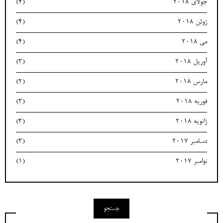
جولای 2018
(4)
ژوئن 2018
(4)
می 2018
(4)
آوریل 2018
(3)
مارس 2018
(2)
فوریه 2018
(3)
ژانویه 2018
(3)
دسامبر 2017
(3)
نوامبر 2017
(1)
جستجو